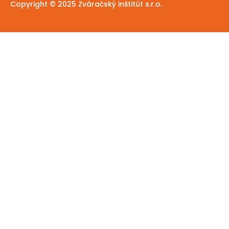
Copyright © 2025 Zváračský inštitút s.r.o.